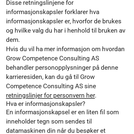
Disse retningslinjene for
informasjonskapsler forklarer hva
informasjonskapsler er, hvorfor de brukes
og hvilke valg du har i henhold til bruken av
dem.
Hvis du vil ha mer informasjon om hvordan
Grow Competence Consulting AS
behandler personopplysninger på denne
karrieresiden, kan du gå til Grow
Competence Consulting AS sine
retningslinjer for personvern her
.
Hva er informasjonskapsler?
En informasjonskapsel er en liten fil som
inneholder tegn som sendes til
datamaskinen din når du besøker et