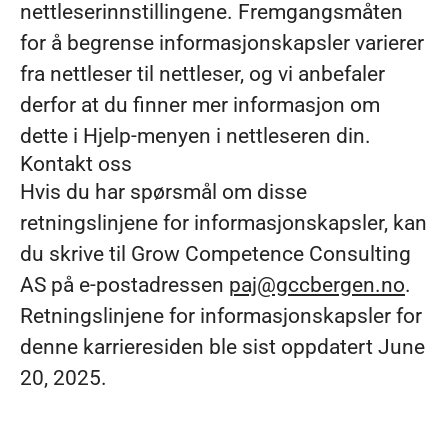
nettleserinnstillingene. Fremgangsmåten
for å begrense informasjonskapsler varierer
fra nettleser til nettleser, og vi anbefaler
derfor at du finner mer informasjon om
dette i Hjelp-menyen i nettleseren din.
Kontakt oss
Hvis du har spørsmål om disse
retningslinjene for informasjonskapsler, kan
du skrive til Grow Competence Consulting
AS på e-postadressen
paj@gccbergen.no
.
Retningslinjene for informasjonskapsler for
denne karrieresiden ble sist oppdatert June
20, 2025.