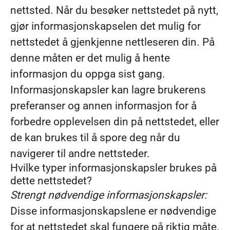
nettsted. Når du besøker nettstedet på nytt,
gjør informasjonskapselen det mulig for
nettstedet å gjenkjenne nettleseren din. På
denne måten er det mulig å hente
informasjon du oppga sist gang.
Informasjonskapsler kan lagre brukerens
preferanser og annen informasjon for å
forbedre opplevelsen din på nettstedet, eller
de kan brukes til å spore deg når du
navigerer til andre nettsteder.
Hvilke typer informasjonskapsler brukes på
dette nettstedet?
Strengt nødvendige informasjonskapsler:
Disse informasjonskapslene er nødvendige
for at nettstedet skal fungere på riktig måte.