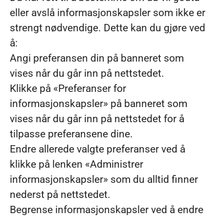
eller avslå informasjonskapsler som ikke er
strengt nødvendige. Dette kan du gjøre ved
å:
Angi preferansen din på banneret som
vises når du går inn på nettstedet.
Klikke på «Preferanser for
informasjonskapsler» på banneret som
vises når du går inn på nettstedet for å
tilpasse preferansene dine.
Endre allerede valgte preferanser ved å
klikke på lenken «Administrer
informasjonskapsler» som du alltid finner
nederst på nettstedet.
Begrense informasjonskapsler ved å endre