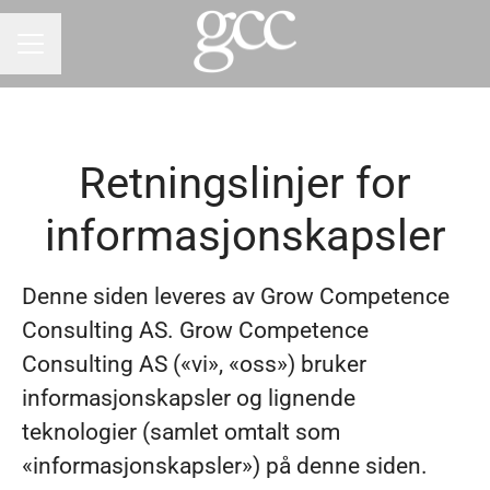
Karrieremeny
Retningslinjer for
informasjonskapsler
Denne siden leveres av Grow Competence
Consulting AS. Grow Competence
Consulting AS («vi», «oss») bruker
informasjonskapsler og lignende
teknologier (samlet omtalt som
«informasjonskapsler») på denne siden.