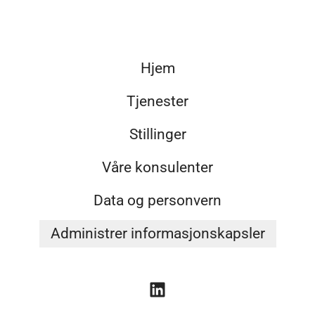
Hjem
Tjenester
Stillinger
Våre konsulenter
Data og personvern
Administrer informasjonskapsler